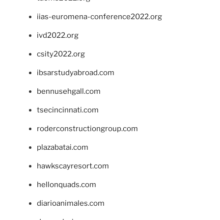
iias-euromena-conference2022.org
ivd2022.org
csity2022.org
ibsarstudyabroad.com
bennusehgall.com
tsecincinnati.com
roderconstructiongroup.com
plazabatai.com
hawkscayresort.com
hellonquads.com
diarioanimales.com