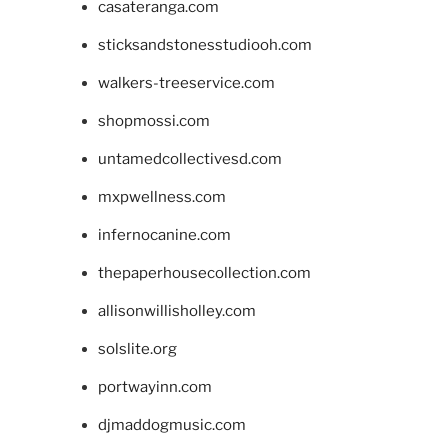
casateranga.com
sticksandstonesstudiooh.com
walkers-treeservice.com
shopmossi.com
untamedcollectivesd.com
mxpwellness.com
infernocanine.com
thepaperhousecollection.com
allisonwillisholley.com
solslite.org
portwayinn.com
djmaddogmusic.com