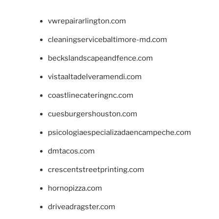
vwrepairarlington.com
cleaningservicebaltimore-md.com
beckslandscapeandfence.com
vistaaltadelveramendi.com
coastlinecateringnc.com
cuesburgershouston.com
psicologiaespecializadaencampeche.com
dmtacos.com
crescentstreetprinting.com
hornopizza.com
driveadragster.com