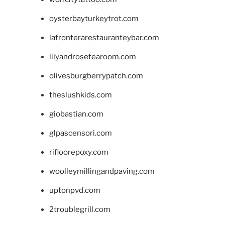
oysterbayturkeytrot.com
lafronterarestauranteybar.com
lilyandrosetearoom.com
olivesburgberrypatch.com
theslushkids.com
giobastian.com
glpascensori.com
rifloorepoxy.com
woolleymillingandpaving.com
uptonpvd.com
2troublegrill.com