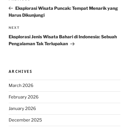
navigation
Post
Eksplorasi Wisata Puncak: Tempat Menarik yang
Harus Dikunjungi
Next
NEXT
Post
Eksplorasi Jenis Wisata Bahari di Indonesia: Sebuah
Pengalaman Tak Terlupakan
ARCHIVES
March 2026
February 2026
January 2026
December 2025