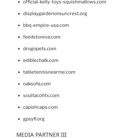
official-kelly-toys-squishmallows.com
displaygardenonsuncrest.org
bbq-empire-usa.com
feedstoreva.com
drogopets.com
ediblechalk.com
tabletennisnearme.com
oaksofa.com
soultacohtx.com
capishcaps.com
gpsyfl.org
MEDIA PARTNER III