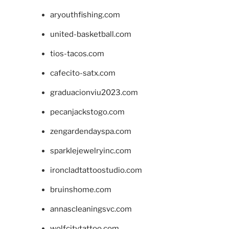
aryouthfishing.com
united-basketball.com
tios-tacos.com
cafecito-satx.com
graduacionviu2023.com
pecanjackstogo.com
zengardendayspa.com
sparklejewelryinc.com
ironcladtattoostudio.com
bruinshome.com
annascleaningsvc.com
wolfcitytattoo.com