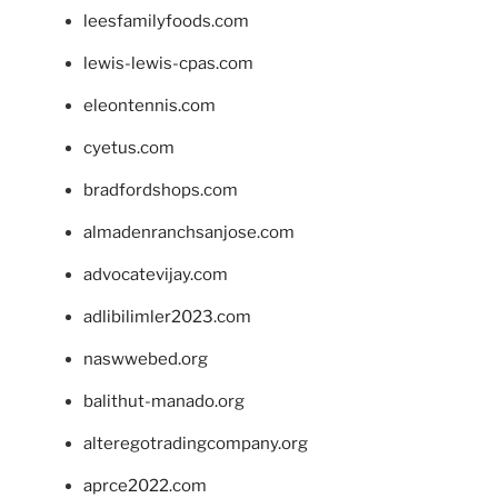
leesfamilyfoods.com
lewis-lewis-cpas.com
eleontennis.com
cyetus.com
bradfordshops.com
almadenranchsanjose.com
advocatevijay.com
adlibilimler2023.com
naswwebed.org
balithut-manado.org
alteregotradingcompany.org
aprce2022.com