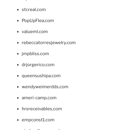
stcreal.com
PopUpFlea.com
valueml.com
rebeccatorresjewelry.com
jmpbliss.com
drjorgerico.com
queensushipa.com
wendyweimerdds.com
ameri-camp.com
hrsreceivables.com
empconst1.com