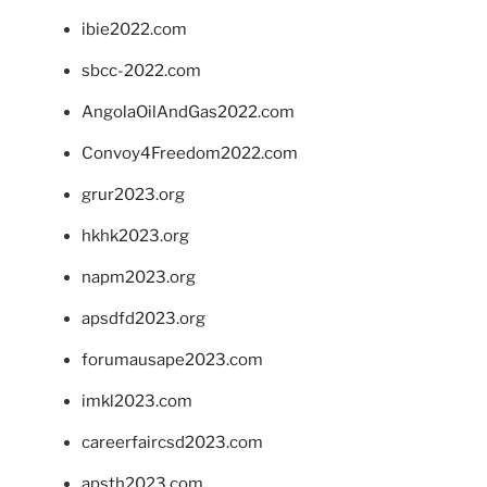
ibie2022.com
sbcc-2022.com
AngolaOilAndGas2022.com
Convoy4Freedom2022.com
grur2023.org
hkhk2023.org
napm2023.org
apsdfd2023.org
forumausape2023.com
imkl2023.com
careerfaircsd2023.com
apsth2023.com