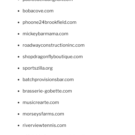
bobacove.com
phoone24brookfield.com
mickeybarmama.com
roadwayconstructioninc.com
shopdragonflyboutique.com
sportszilla.org
batchprovisionsbar.com
brasserie-gobette.com
musicrearte.com
morseysfarms.com
riverviewtennis.com