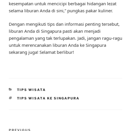
kesempatan untuk mencicipi berbagai hidangan lezat
selama liburan Anda di sini,” pungkas pakar kuliner.
Dengan mengikuti tips dan informasi penting tersebut,
liburan Anda di Singapura pasti akan menjadi
pengalaman yang tak terlupakan. Jadi, jangan ragu-ragu
untuk merencanakan liburan Anda ke Singapura
sekarang juga! Selamat berlibur!
CATEGORIES
TIPS WISATA
TAGS
TIPS WISATA KE SINGAPURA
Post
Previous
PREVIOUS