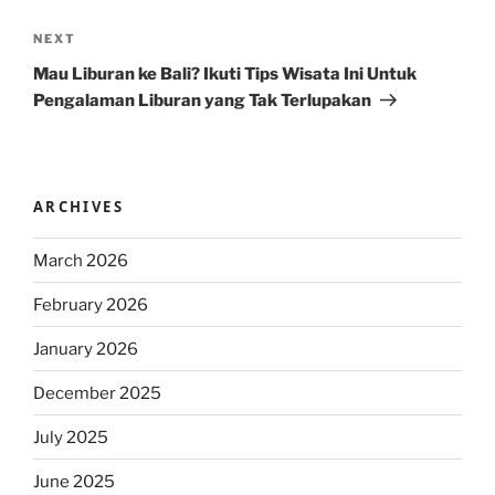
Next
NEXT
Post
Mau Liburan ke Bali? Ikuti Tips Wisata Ini Untuk
Pengalaman Liburan yang Tak Terlupakan
ARCHIVES
March 2026
February 2026
January 2026
December 2025
July 2025
June 2025