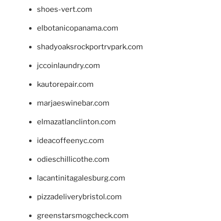
shoes-vert.com
elbotanicopanama.com
shadyoaksrockportrvpark.com
jccoinlaundry.com
kautorepair.com
marjaeswinebar.com
elmazatlanclinton.com
ideacoffeenyc.com
odieschillicothe.com
lacantinitagalesburg.com
pizzadeliverybristol.com
greenstarsmogcheck.com