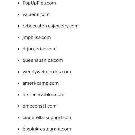
PopUpFlea.com
valueml.com
rebeccatorresjewelry.com
jmpbliss.com
drjorgerico.com
queensushipa.com
wendyweimerdds.com
ameri-camp.com
hrsreceivables.com
empconst1.com
cinderella-support.com
bigpinkrestaurant.com