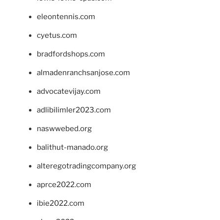
eleontennis.com
cyetus.com
bradfordshops.com
almadenranchsanjose.com
advocatevijay.com
adlibilimler2023.com
naswwebed.org
balithut-manado.org
alteregotradingcompany.org
aprce2022.com
ibie2022.com