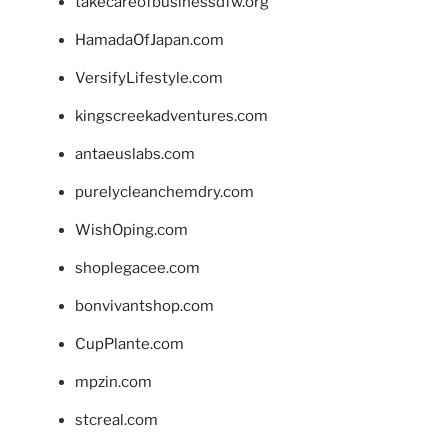
takecareofbusinessdfw.org
HamadaOfJapan.com
VersifyLifestyle.com
kingscreekadventures.com
antaeuslabs.com
purelycleanchemdry.com
WishOping.com
shoplegacee.com
bonvivantshop.com
CupPlante.com
mpzin.com
stcreal.com