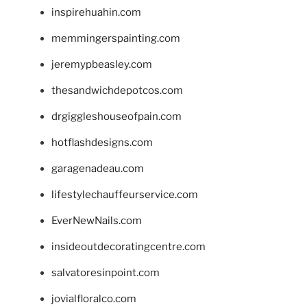
inspirehuahin.com
memmingerspainting.com
jeremypbeasley.com
thesandwichdepotcos.com
drgiggleshouseofpain.com
hotflashdesigns.com
garagenadeau.com
lifestylechauffeurservice.com
EverNewNails.com
insideoutdecoratingcentre.com
salvatoresinpoint.com
jovialfloralco.com