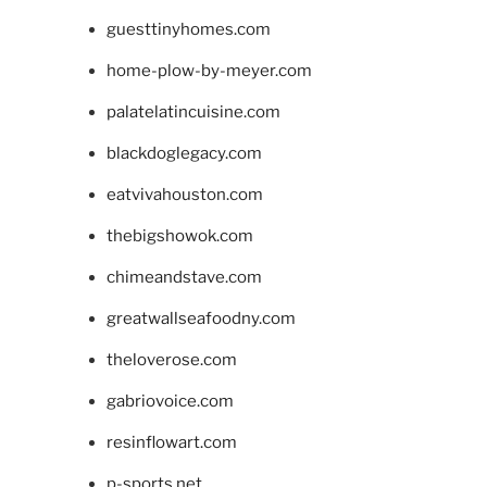
guesttinyhomes.com
home-plow-by-meyer.com
palatelatincuisine.com
blackdoglegacy.com
eatvivahouston.com
thebigshowok.com
chimeandstave.com
greatwallseafoodny.com
theloverose.com
gabriovoice.com
resinflowart.com
p-sports.net