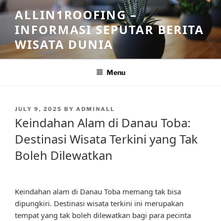
Skip
ALLIN1ROOFING –
to
INFORMASI SEPUTAR BERITA
content
WISATA DUNIA
Menu
POSTED
JULY 9, 2025
BY
ADMINALL
ON
Keindahan Alam di Danau Toba:
Destinasi Wisata Terkini yang Tak
Boleh Dilewatkan
Keindahan alam di Danau Toba memang tak bisa
dipungkiri. Destinasi wisata terkini ini merupakan
tempat yang tak boleh dilewatkan bagi para pecinta