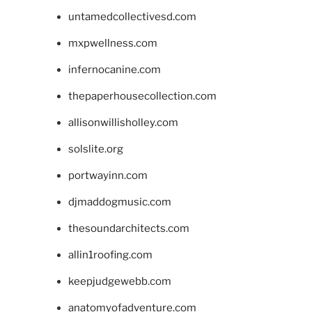
untamedcollectivesd.com
mxpwellness.com
infernocanine.com
thepaperhousecollection.com
allisonwillisholley.com
solslite.org
portwayinn.com
djmaddogmusic.com
thesoundarchitects.com
allin1roofing.com
keepjudgewebb.com
anatomyofadventure.com