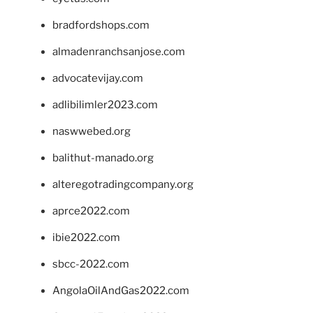
bradfordshops.com
almadenranchsanjose.com
advocatevijay.com
adlibilimler2023.com
naswwebed.org
balithut-manado.org
alteregotradingcompany.org
aprce2022.com
ibie2022.com
sbcc-2022.com
AngolaOilAndGas2022.com