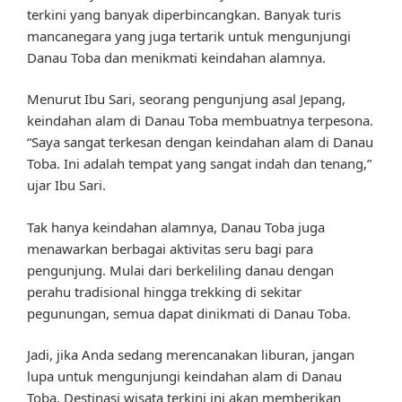
terkini yang banyak diperbincangkan. Banyak turis
mancanegara yang juga tertarik untuk mengunjungi
Danau Toba dan menikmati keindahan alamnya.
Menurut Ibu Sari, seorang pengunjung asal Jepang,
keindahan alam di Danau Toba membuatnya terpesona.
“Saya sangat terkesan dengan keindahan alam di Danau
Toba. Ini adalah tempat yang sangat indah dan tenang,”
ujar Ibu Sari.
Tak hanya keindahan alamnya, Danau Toba juga
menawarkan berbagai aktivitas seru bagi para
pengunjung. Mulai dari berkeliling danau dengan
perahu tradisional hingga trekking di sekitar
pegunungan, semua dapat dinikmati di Danau Toba.
Jadi, jika Anda sedang merencanakan liburan, jangan
lupa untuk mengunjungi keindahan alam di Danau
Toba. Destinasi wisata terkini ini akan memberikan