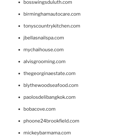
bosswingsduluth.com
birminghamautocare.com
tonyscountrykitchen.com
jbellasnailspa.com
mychaihouse.com
alvisgrooming.com
thegeorginaestate.com
blythewoodseafood.com
paolosdelibangkok.com
bobacove.com
phoone24brookfield.com
mickeybarmama.com