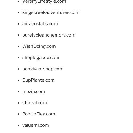
VersifyLifestyle.com
kingscreekadventures.com
antaeuslabs.com
purelycleanchemdry.com
WishOping.com
shoplegacee.com
bonvivantshop.com
CupPlante.com
mpzin.com
stcreal.com
PopUpFlea.com
valueml.com