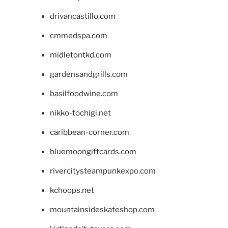
drivancastillo.com
cmmedspa.com
midletontkd.com
gardensandgrills.com
basilfoodwine.com
nikko-tochigi.net
caribbean-corner.com
bluemoongiftcards.com
rivercitysteampunkexpo.com
kchoops.net
mountainsideskateshop.com