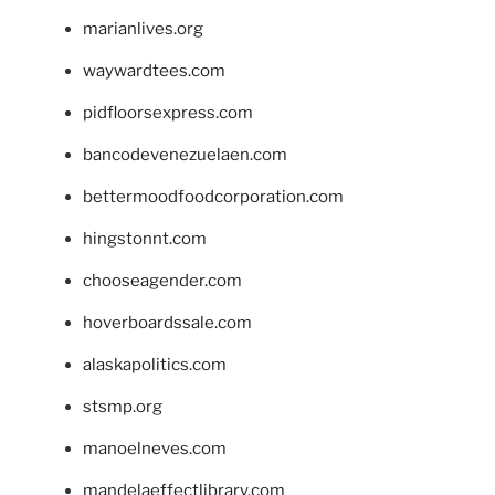
marianlives.org
waywardtees.com
pidfloorsexpress.com
bancodevenezuelaen.com
bettermoodfoodcorporation.com
hingstonnt.com
chooseagender.com
hoverboardssale.com
alaskapolitics.com
stsmp.org
manoelneves.com
mandelaeffectlibrary.com