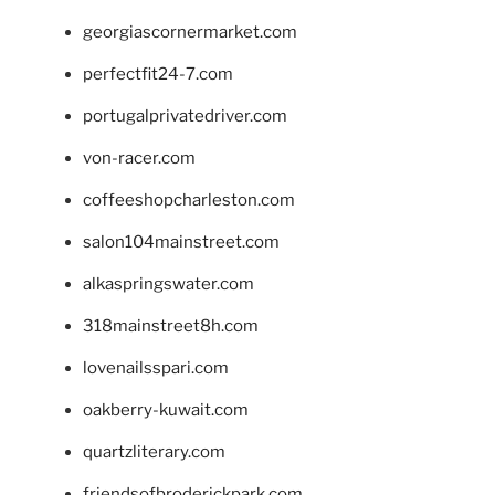
georgiascornermarket.com
perfectfit24-7.com
portugalprivatedriver.com
von-racer.com
coffeeshopcharleston.com
salon104mainstreet.com
alkaspringswater.com
318mainstreet8h.com
lovenailsspari.com
oakberry-kuwait.com
quartzliterary.com
friendsofbroderickpark.com