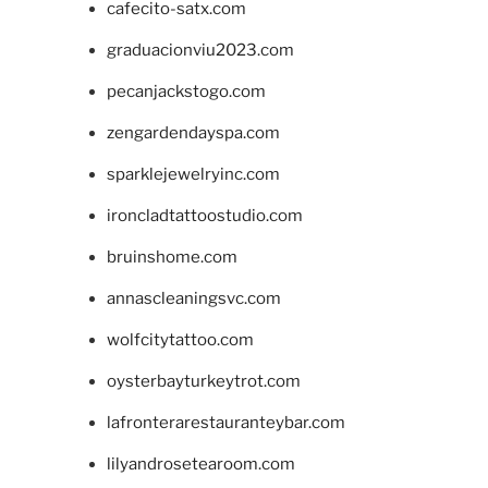
cafecito-satx.com
graduacionviu2023.com
pecanjackstogo.com
zengardendayspa.com
sparklejewelryinc.com
ironcladtattoostudio.com
bruinshome.com
annascleaningsvc.com
wolfcitytattoo.com
oysterbayturkeytrot.com
lafronterarestauranteybar.com
lilyandrosetearoom.com