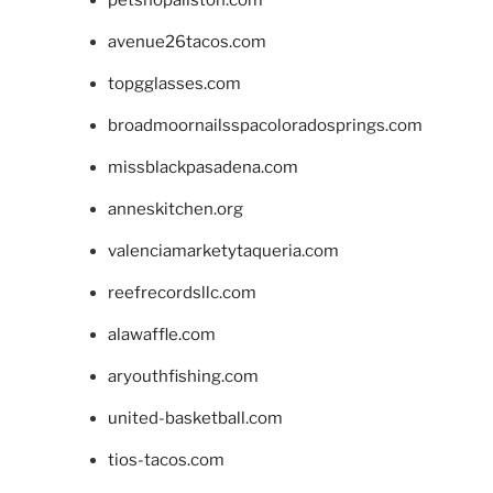
avenue26tacos.com
topgglasses.com
broadmoornailsspacoloradosprings.com
missblackpasadena.com
anneskitchen.org
valenciamarketytaqueria.com
reefrecordsllc.com
alawaffle.com
aryouthfishing.com
united-basketball.com
tios-tacos.com