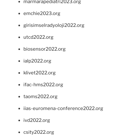
marmarapediatri2023.org
emchie2023.org
girisimselradyoloji2022.org
utcd2022.org
biosensor2022.org
ialp2022.org
klivet2022.org
ifac-hms2022.org
taoms2022.org
iias-euromena-conference2022.org
ivd2022.org
csity2022.org