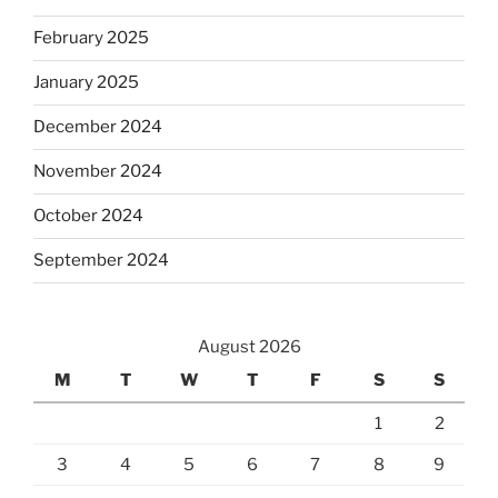
February 2025
January 2025
December 2024
November 2024
October 2024
September 2024
August 2026
M
T
W
T
F
S
S
1
2
3
4
5
6
7
8
9