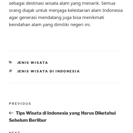
sebagai destinasi wisata alam yang menarik. Semua
orang diajak untuk menjaga kelestarian alam Indonesia
agar generasi mendatang juga bisa menikmati
keindahan alam yang dimiliki negeri ini.
CATEGORIES
JENIS WISATA
TAGS
JENIS WISATA DI INDONESIA
Post
Previous
PREVIOUS
navigation
Post
Tips Wisata di Indonesia yang Harus Diketahui
Sebelum Berlibur