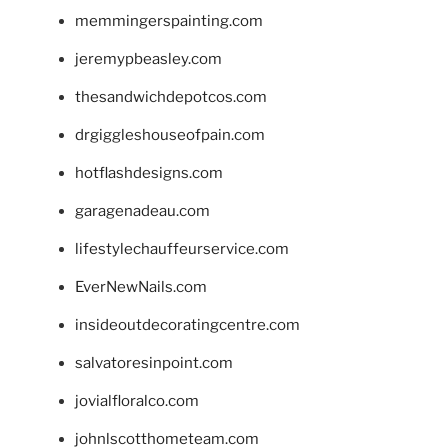
memmingerspainting.com
jeremypbeasley.com
thesandwichdepotcos.com
drgiggleshouseofpain.com
hotflashdesigns.com
garagenadeau.com
lifestylechauffeurservice.com
EverNewNails.com
insideoutdecoratingcentre.com
salvatoresinpoint.com
jovialfloralco.com
johnlscotthometeam.com