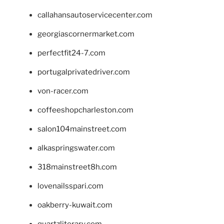
callahansautoservicecenter.com
georgiascornermarket.com
perfectfit24-7.com
portugalprivatedriver.com
von-racer.com
coffeeshopcharleston.com
salon104mainstreet.com
alkaspringswater.com
318mainstreet8h.com
lovenailsspari.com
oakberry-kuwait.com