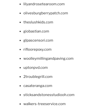
lilyandrosetearoom.com
olivesburgberrypatch.com
theslushkids.com
giobastian.com
glpascensori.com
rifloorepoxy.com
woolleymillingandpaving.com
uptonpvd.com
2troublegrill.com
casateranga.com
sticksandstonesstudiooh.com
walkers-treeservice.com