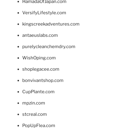
HamadaOfJapan.com
VersifyLifestyle.com
kingscreekadventures.com
antaeuslabs.com
purelycleanchemdry.com
WishOping.com
shoplegacee.com
bonvivantshop.com
CupPlante.com
mpzin.com
stcreal.com
PopUpFlea.com