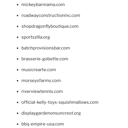
mickeybarmama.com
roadwayconstructioninc.com
shopdragonflyboutique.com
sportszilla.org
batchprovisionsbar.com
brasserie-gobette.com
musicrearte.com
morseysfarms.com
riverviewtennis.com
official-kelly-toys-squishmallows.com
displaygardenonsuncrest.org
bbq-empire-usa.com