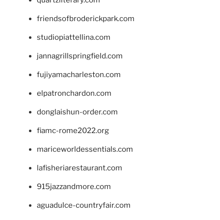
quartzliterary.com
friendsofbroderickpark.com
studiopiattellina.com
jannagrillspringfield.com
fujiyamacharleston.com
elpatronchardon.com
donglaishun-order.com
fiamc-rome2022.org
mariceworldessentials.com
lafisheriarestaurant.com
915jazzandmore.com
aguadulce-countryfair.com