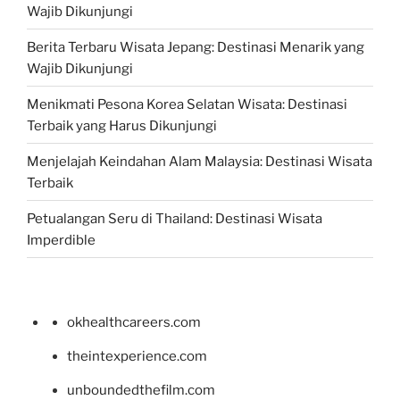
Wajib Dikunjungi
Berita Terbaru Wisata Jepang: Destinasi Menarik yang
Wajib Dikunjungi
Menikmati Pesona Korea Selatan Wisata: Destinasi
Terbaik yang Harus Dikunjungi
Menjelajah Keindahan Alam Malaysia: Destinasi Wisata
Terbaik
Petualangan Seru di Thailand: Destinasi Wisata
Imperdible
okhealthcareers.com
theintexperience.com
unboundedthefilm.com