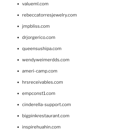
valueml.com
rebeccatorresjewelry.com
jmpbliss.com
drjorgerico.com
queensushipa.com
wendyweimerdds.com
ameri-camp.com
hrsreceivables.com
empconst1.com
cinderella-support.com
bigpinkrestaurant.com
inspirehuahin.com