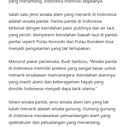
yang menantang, Indonesia memiliki segalanya.
Salah satu jenis wisata alam yang menarik di Indonesia
adalah wisata pantai. Pantai-pantai di Indonesia
terkenal dengan keindahan pasir putihnya dan air laut
yang jernih. Menyelami keindahan bawah laut di pantai-
pantai seperti Pulau Komodo dan Pulau Bunaken bisa
menjadi pengalaman yang tak terlupakan.
Menurut pakar pariwisata, Budi Santoso, “Wisata pantai
di Indonesia memiliki potensi yang sangat besar untuk
menarik wisatawan mancanegara. Keindahan alamnya
yang masih alami dan keberagaman hayati yang
dimiliki Indonesia menjadi daya tarik utama.”
Selain wisata pantai, jenis wisata alam lain yang tak
kalah menarik adalah wisata gunung. Gunung-gunung
di Indonesia menawarkan pemandangan alam yang
spektakuler dan petualangan yang menantang.