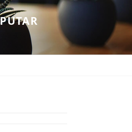
EPUTAR