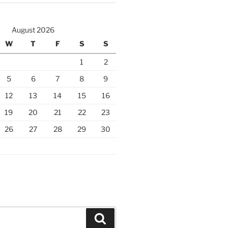
August 2026
W
T
F
S
S
1
2
5
6
7
8
9
12
13
14
15
16
19
20
21
22
23
26
27
28
29
30
Search