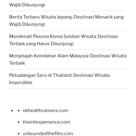
Wajib Dikunjungi
Berita Terbaru Wisata Jepang: Destinasi Menarik yang
Wajib Dikunjungi
Menikmati Pesona Korea Selatan Wisata: Destinasi
Terbaik yang Harus Dikunjungi
Menjelajah Keindahan Alam Malaysia: Destinasi Wisata
Terbaik
Petualangan Seru di Thailand: Destinasi Wisata
Imperdible
okhealthcareers.com
theintexperience.com
unboundedthefilm.com