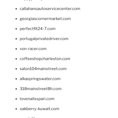
callahansautoservicecenter.com
georgiascornermarket.com
perfectfit24-7.com
portugalprivatedriver.com
von-racer.com
coffeeshopcharleston.com
salon104mainstreet.com
alkaspringswater.com
318mainstreet8h.com
lovenailsspari.com
oakberry-kuwait.com