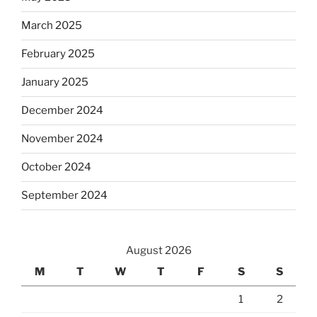
March 2025
February 2025
January 2025
December 2024
November 2024
October 2024
September 2024
August 2026
M
T
W
T
F
S
S
1
2