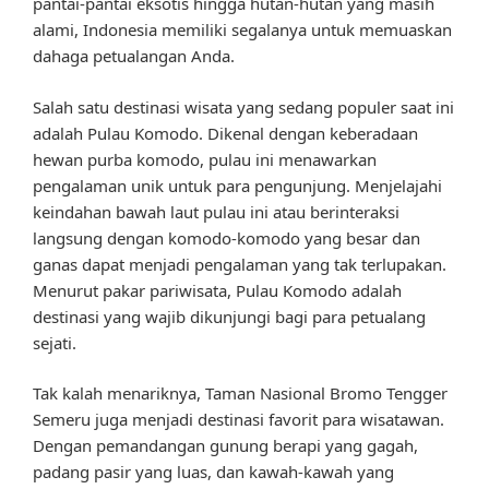
pantai-pantai eksotis hingga hutan-hutan yang masih
alami, Indonesia memiliki segalanya untuk memuaskan
dahaga petualangan Anda.
Salah satu destinasi wisata yang sedang populer saat ini
adalah Pulau Komodo. Dikenal dengan keberadaan
hewan purba komodo, pulau ini menawarkan
pengalaman unik untuk para pengunjung. Menjelajahi
keindahan bawah laut pulau ini atau berinteraksi
langsung dengan komodo-komodo yang besar dan
ganas dapat menjadi pengalaman yang tak terlupakan.
Menurut pakar pariwisata, Pulau Komodo adalah
destinasi yang wajib dikunjungi bagi para petualang
sejati.
Tak kalah menariknya, Taman Nasional Bromo Tengger
Semeru juga menjadi destinasi favorit para wisatawan.
Dengan pemandangan gunung berapi yang gagah,
padang pasir yang luas, dan kawah-kawah yang