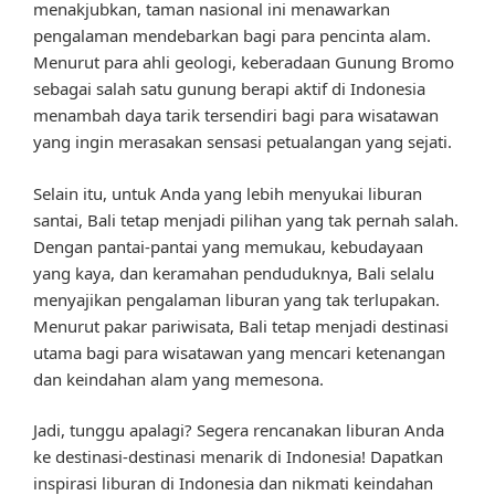
menakjubkan, taman nasional ini menawarkan
pengalaman mendebarkan bagi para pencinta alam.
Menurut para ahli geologi, keberadaan Gunung Bromo
sebagai salah satu gunung berapi aktif di Indonesia
menambah daya tarik tersendiri bagi para wisatawan
yang ingin merasakan sensasi petualangan yang sejati.
Selain itu, untuk Anda yang lebih menyukai liburan
santai, Bali tetap menjadi pilihan yang tak pernah salah.
Dengan pantai-pantai yang memukau, kebudayaan
yang kaya, dan keramahan penduduknya, Bali selalu
menyajikan pengalaman liburan yang tak terlupakan.
Menurut pakar pariwisata, Bali tetap menjadi destinasi
utama bagi para wisatawan yang mencari ketenangan
dan keindahan alam yang memesona.
Jadi, tunggu apalagi? Segera rencanakan liburan Anda
ke destinasi-destinasi menarik di Indonesia! Dapatkan
inspirasi liburan di Indonesia dan nikmati keindahan