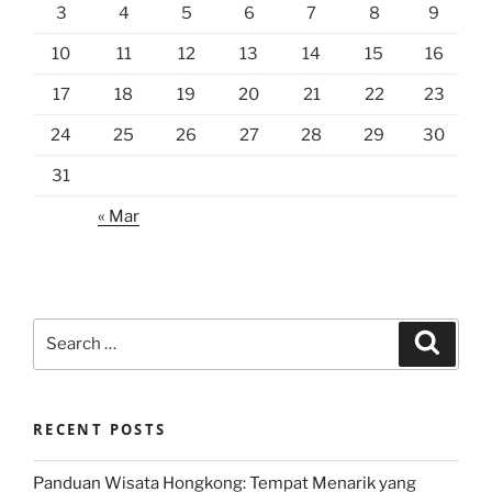
3
4
5
6
7
8
9
10
11
12
13
14
15
16
17
18
19
20
21
22
23
24
25
26
27
28
29
30
31
« Mar
Search
Search
for:
RECENT POSTS
Panduan Wisata Hongkong: Tempat Menarik yang