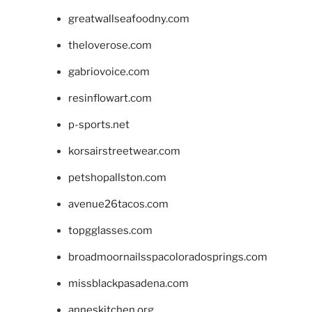
greatwallseafoodny.com
theloverose.com
gabriovoice.com
resinflowart.com
p-sports.net
korsairstreetwear.com
petshopallston.com
avenue26tacos.com
topgglasses.com
broadmoornailsspacoloradosprings.com
missblackpasadena.com
anneskitchen.org