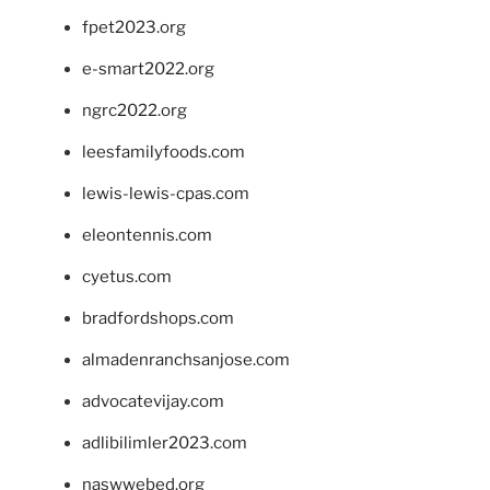
fpet2023.org
e-smart2022.org
ngrc2022.org
leesfamilyfoods.com
lewis-lewis-cpas.com
eleontennis.com
cyetus.com
bradfordshops.com
almadenranchsanjose.com
advocatevijay.com
adlibilimler2023.com
naswwebed.org