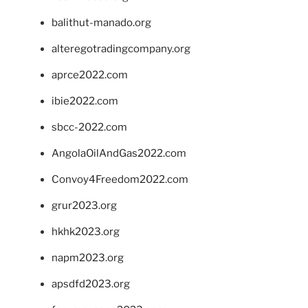
balithut-manado.org
alteregotradingcompany.org
aprce2022.com
ibie2022.com
sbcc-2022.com
AngolaOilAndGas2022.com
Convoy4Freedom2022.com
grur2023.org
hkhk2023.org
napm2023.org
apsdfd2023.org