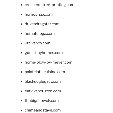
crescentstreetprinting.com
hornopizza.com
driveadragster.com
hematologa.com
lizaivanov.com
guesttinyhomes.com
home-plow-by-meyer.com
palatelatincuisine.com
blackdoglegacy.com
eatvivahouston.com
thebigshowok.com
chimeandstave.com