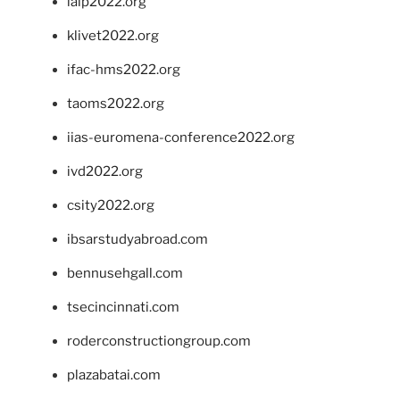
ialp2022.org
klivet2022.org
ifac-hms2022.org
taoms2022.org
iias-euromena-conference2022.org
ivd2022.org
csity2022.org
ibsarstudyabroad.com
bennusehgall.com
tsecincinnati.com
roderconstructiongroup.com
plazabatai.com