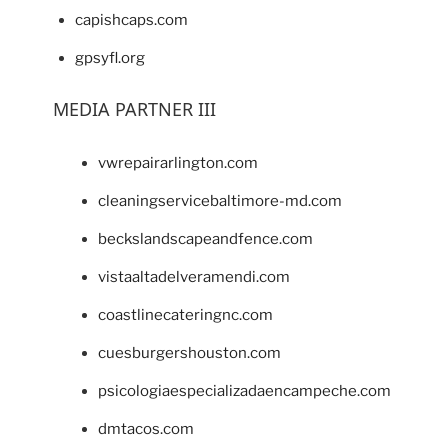
capishcaps.com
gpsyfl.org
MEDIA PARTNER III
vwrepairarlington.com
cleaningservicebaltimore-md.com
beckslandscapeandfence.com
vistaaltadelveramendi.com
coastlinecateringnc.com
cuesburgershouston.com
psicologiaespecializadaencampeche.com
dmtacos.com