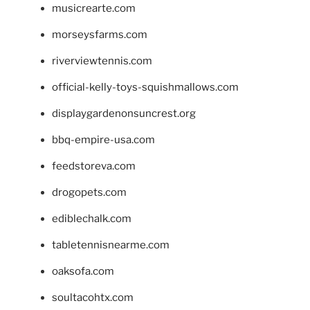
musicrearte.com
morseysfarms.com
riverviewtennis.com
official-kelly-toys-squishmallows.com
displaygardenonsuncrest.org
bbq-empire-usa.com
feedstoreva.com
drogopets.com
ediblechalk.com
tabletennisnearme.com
oaksofa.com
soultacohtx.com