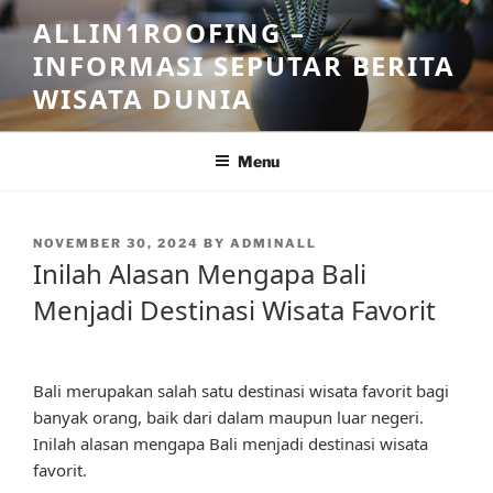
Skip
ALLIN1ROOFING –
to
INFORMASI SEPUTAR BERITA
content
WISATA DUNIA
Menu
POSTED
NOVEMBER 30, 2024
BY
ADMINALL
ON
Inilah Alasan Mengapa Bali
Menjadi Destinasi Wisata Favorit
Bali merupakan salah satu destinasi wisata favorit bagi
banyak orang, baik dari dalam maupun luar negeri.
Inilah alasan mengapa Bali menjadi destinasi wisata
favorit.