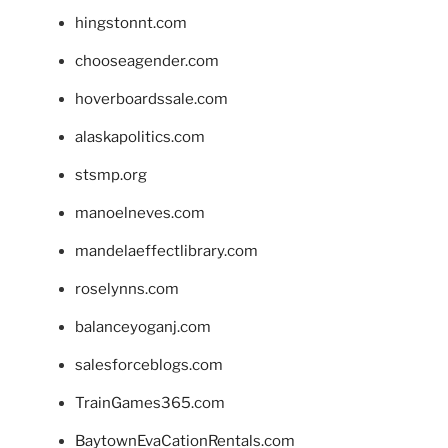
hingstonnt.com
chooseagender.com
hoverboardssale.com
alaskapolitics.com
stsmp.org
manoelneves.com
mandelaeffectlibrary.com
roselynns.com
balanceyoganj.com
salesforceblogs.com
TrainGames365.com
BaytownEvaCationRentals.com