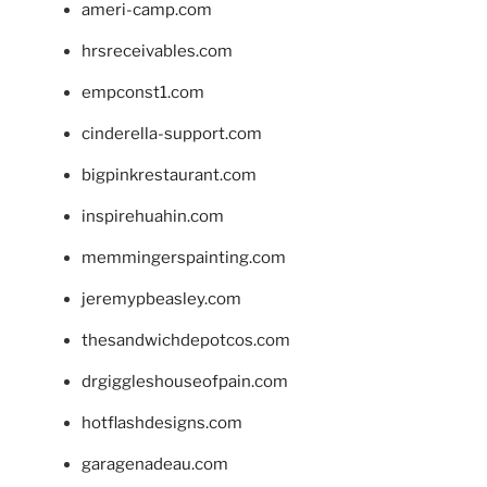
ameri-camp.com
hrsreceivables.com
empconst1.com
cinderella-support.com
bigpinkrestaurant.com
inspirehuahin.com
memmingerspainting.com
jeremypbeasley.com
thesandwichdepotcos.com
drgiggleshouseofpain.com
hotflashdesigns.com
garagenadeau.com