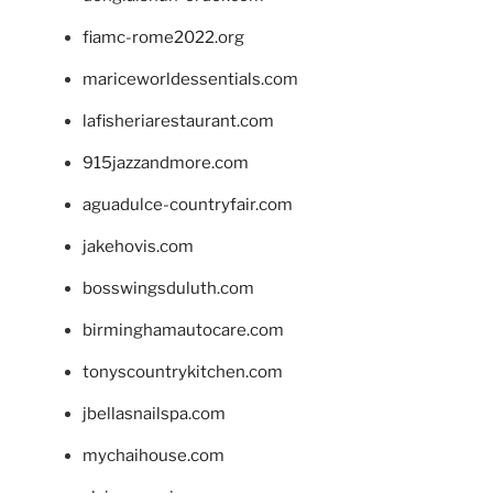
fiamc-rome2022.org
mariceworldessentials.com
lafisheriarestaurant.com
915jazzandmore.com
aguadulce-countryfair.com
jakehovis.com
bosswingsduluth.com
birminghamautocare.com
tonyscountrykitchen.com
jbellasnailspa.com
mychaihouse.com