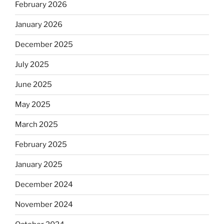
February 2026
January 2026
December 2025
July 2025
June 2025
May 2025
March 2025
February 2025
January 2025
December 2024
November 2024