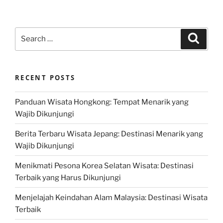
Search
Search
for:
RECENT POSTS
Panduan Wisata Hongkong: Tempat Menarik yang
Wajib Dikunjungi
Berita Terbaru Wisata Jepang: Destinasi Menarik yang
Wajib Dikunjungi
Menikmati Pesona Korea Selatan Wisata: Destinasi
Terbaik yang Harus Dikunjungi
Menjelajah Keindahan Alam Malaysia: Destinasi Wisata
Terbaik