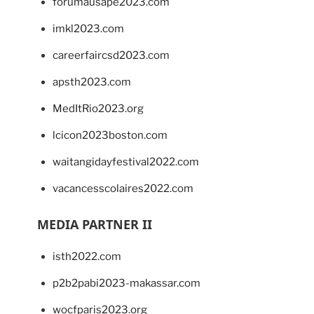
forumausape2023.com
imkl2023.com
careerfaircsd2023.com
apsth2023.com
MedItRio2023.org
lcicon2023boston.com
waitangidayfestival2022.com
vacancesscolaires2022.com
MEDIA PARTNER II
isth2022.com
p2b2pabi2023-makassar.com
wocfparis2023.org