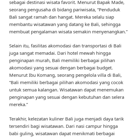
sebagai destinasi wisata favorit. Menurut Bapak Made,
seorang pengusaha di bidang pariwisata, “Penduduk
Bali sangat ramah dan hangat. Mereka selalu siap
membantu wisatawan yang datang ke Bali, sehingga
membuat pengalaman wisata semakin menyenangkan.”
Selain itu, fasilitas akomodasi dan transportasi di Bali
juga sangat memadai. Dari hotel mewah hingga
penginapan murah, Bali memiliki berbagai pilihan
akomodasi yang sesuai dengan berbagai budget.
Menurut Ibu Komang, seorang pengelola villa di Bali,
“Bali memiliki berbagai pilihan akomodasi yang cocok
untuk semua kalangan. Wisatawan dapat menemukan
penginapan yang sesuai dengan kebutuhan dan selera
mereka.”
Terakhir, kelezatan kuliner Bali juga menjadi daya tarik
tersendiri bagi wisatawan. Dari nasi campur hingga
babi guling, wisatawan dapat menikmati berbagai