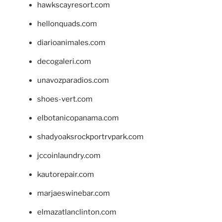
hawkscayresort.com
hellonquads.com
diarioanimales.com
decogaleri.com
unavozparadios.com
shoes-vert.com
elbotanicopanama.com
shadyoaksrockportrvpark.com
jccoinlaundry.com
kautorepair.com
marjaeswinebar.com
elmazatlanclinton.com