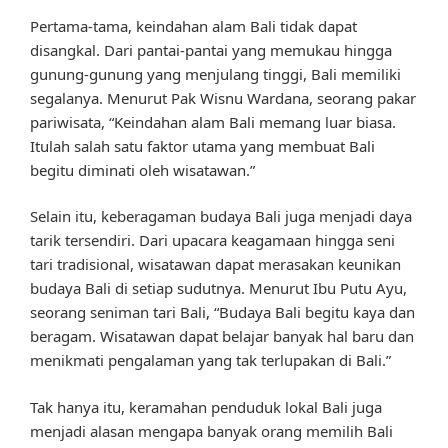
Pertama-tama, keindahan alam Bali tidak dapat
disangkal. Dari pantai-pantai yang memukau hingga
gunung-gunung yang menjulang tinggi, Bali memiliki
segalanya. Menurut Pak Wisnu Wardana, seorang pakar
pariwisata, “Keindahan alam Bali memang luar biasa.
Itulah salah satu faktor utama yang membuat Bali
begitu diminati oleh wisatawan.”
Selain itu, keberagaman budaya Bali juga menjadi daya
tarik tersendiri. Dari upacara keagamaan hingga seni
tari tradisional, wisatawan dapat merasakan keunikan
budaya Bali di setiap sudutnya. Menurut Ibu Putu Ayu,
seorang seniman tari Bali, “Budaya Bali begitu kaya dan
beragam. Wisatawan dapat belajar banyak hal baru dan
menikmati pengalaman yang tak terlupakan di Bali.”
Tak hanya itu, keramahan penduduk lokal Bali juga
menjadi alasan mengapa banyak orang memilih Bali