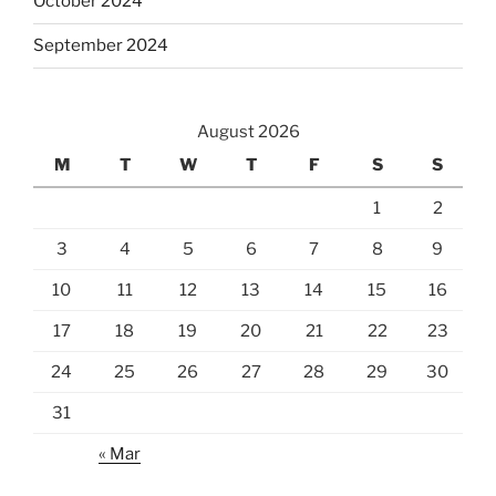
October 2024
September 2024
August 2026
M
T
W
T
F
S
S
1
2
3
4
5
6
7
8
9
10
11
12
13
14
15
16
17
18
19
20
21
22
23
24
25
26
27
28
29
30
31
« Mar