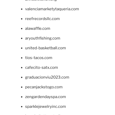
valenciamarketytaqueria.com
reefrecordsllc.com
alawaffle.com
aryouthfishing.com
united-basketball.com
tios-tacos.com
cafecito-satx.com
graduacionviu2023.com
pecanjackstogo.com
zengardendayspa.com
sparklejewelryinc.com