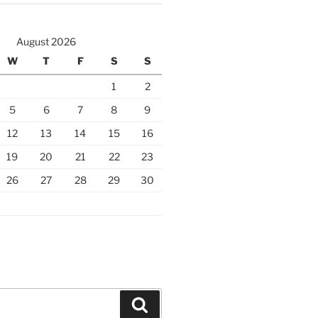
August 2026
W
T
F
S
S
1
2
5
6
7
8
9
12
13
14
15
16
19
20
21
22
23
26
27
28
29
30
Search