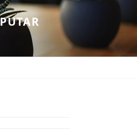
EPUTAR