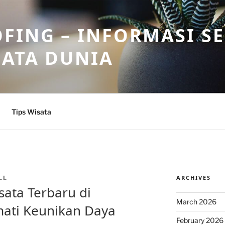
FING – INFORMASI S
SATA DUNIA
Tips Wisata
ARCHIVES
LL
isata Terbaru di
March 2026
mati Keunikan Daya
February 2026