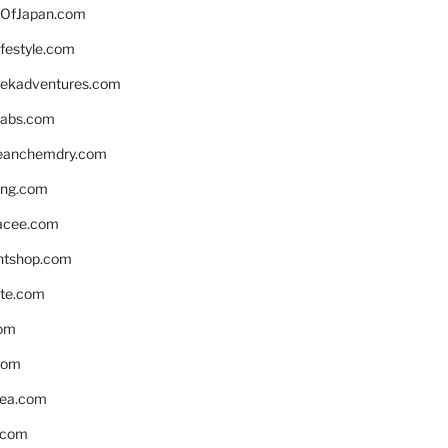
OfJapan.com
ifestyle.com
eekadventures.com
labs.com
leanchemdry.com
ing.com
acee.com
ntshop.com
te.com
om
com
ea.com
.com