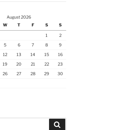
August 2026
W
T
F
S
S
1
2
5
6
7
8
9
12
13
14
15
16
19
20
21
22
23
26
27
28
29
30
Search