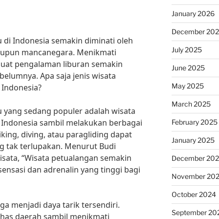
January 2026
December 20
u di Indonesia semakin diminati oleh
July 2025
maupun mancanegara. Menikmati
uat pengalaman liburan semakin
June 2025
belumnya. Apa saja jenis wisata
May 2025
i Indonesia?
March 2025
ru yang sedang populer adalah wisata
 Indonesia sambil melakukan berbagai
February 2025
king, diving, atau paragliding dapat
January 2025
 tak terlupakan. Menurut Budi
isata, “Wisata petualangan semakin
December 20
ensasi dan adrenalin yang tinggi bagi
November 20
October 2024
uga menjadi daya tarik tersendiri.
September 20
khas daerah sambil menikmati