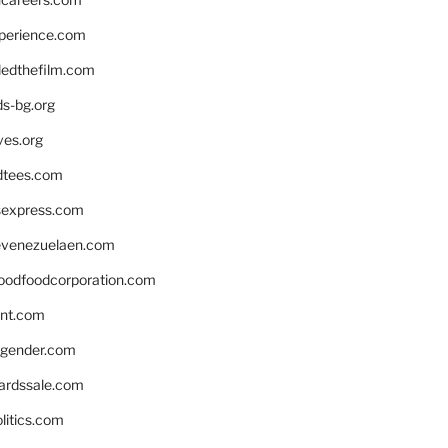
xperience.com
edthefilm.com
ds-bg.org
ves.org
tees.com
rsexpress.com
venezuelaen.com
oodfoodcorporation.com
nnt.com
gender.com
ardssale.com
litics.com