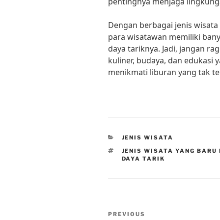
pentingnya menjaga lingkung
Dengan berbagai jenis wisata 
para wisatawan memiliki bany
daya tariknya. Jadi, jangan r
kuliner, budaya, dan edukasi 
menikmati liburan yang tak t
CATEGORIES
JENIS WISATA
TAGS
JENIS WISATA YANG BARU
DAYA TARIK
Post
Previous
PREVIOUS