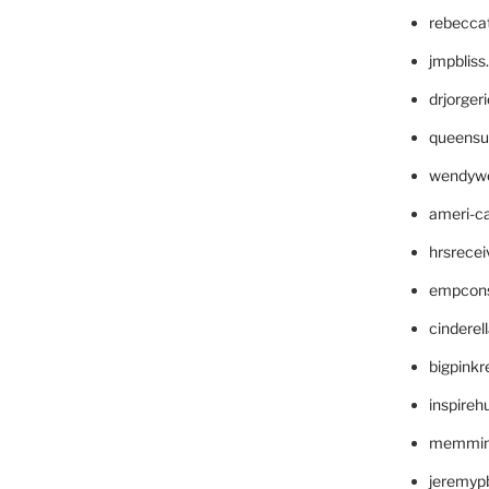
rebecca
jmpblis
drjorger
queensu
wendyw
ameri-
hrsrece
empcon
cinderel
bigpinkr
inspireh
memming
jeremyp