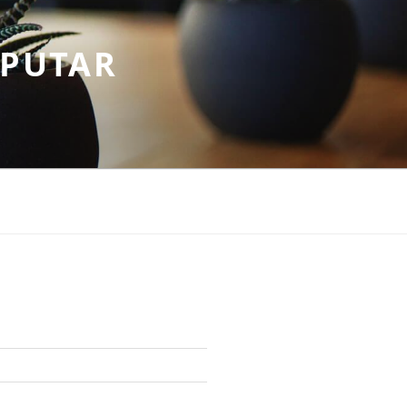
EPUTAR