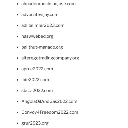
almadenranchsanjose.com
advocatevijay.com
adlibilimler2023.com
naswwebed.org
balithut-manado.org
alteregotradingcompany.org
aprce2022.com
ibie2022.com
sbcc-2022.com
AngolaOilAndGas2022.com
Convoy4Freedom2022.com
grur2023.org