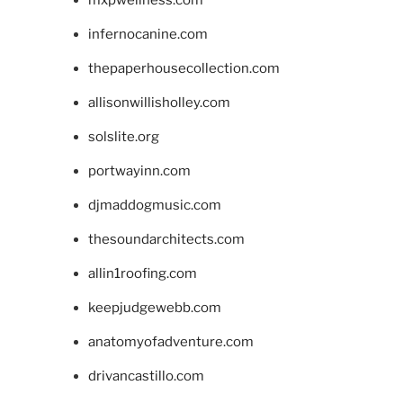
mxpwellness.com
infernocanine.com
thepaperhousecollection.com
allisonwillisholley.com
solslite.org
portwayinn.com
djmaddogmusic.com
thesoundarchitects.com
allin1roofing.com
keepjudgewebb.com
anatomyofadventure.com
drivancastillo.com