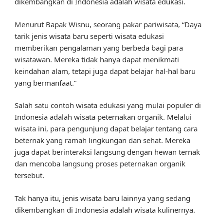
dikembangkan di Indonesia adalah wisata edukasi.
Menurut Bapak Wisnu, seorang pakar pariwisata, “Daya
tarik jenis wisata baru seperti wisata edukasi
memberikan pengalaman yang berbeda bagi para
wisatawan. Mereka tidak hanya dapat menikmati
keindahan alam, tetapi juga dapat belajar hal-hal baru
yang bermanfaat.”
Salah satu contoh wisata edukasi yang mulai populer di
Indonesia adalah wisata peternakan organik. Melalui
wisata ini, para pengunjung dapat belajar tentang cara
beternak yang ramah lingkungan dan sehat. Mereka
juga dapat berinteraksi langsung dengan hewan ternak
dan mencoba langsung proses peternakan organik
tersebut.
Tak hanya itu, jenis wisata baru lainnya yang sedang
dikembangkan di Indonesia adalah wisata kulinernya.