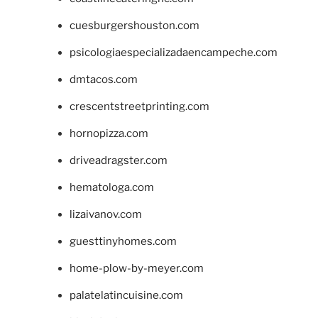
cuesburgershouston.com
psicologiaespecializadaencampeche.com
dmtacos.com
crescentstreetprinting.com
hornopizza.com
driveadragster.com
hematologa.com
lizaivanov.com
guesttinyhomes.com
home-plow-by-meyer.com
palatelatincuisine.com