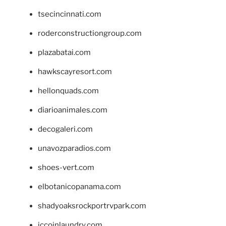
tsecincinnati.com
roderconstructiongroup.com
plazabatai.com
hawkscayresort.com
hellonquads.com
diarioanimales.com
decogaleri.com
unavozparadios.com
shoes-vert.com
elbotanicopanama.com
shadyoaksrockportrvpark.com
jccoinlaundry.com