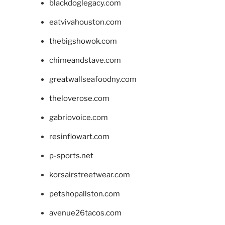
blackdoglegacy.com
eatvivahouston.com
thebigshowok.com
chimeandstave.com
greatwallseafoodny.com
theloverose.com
gabriovoice.com
resinflowart.com
p-sports.net
korsairstreetwear.com
petshopallston.com
avenue26tacos.com