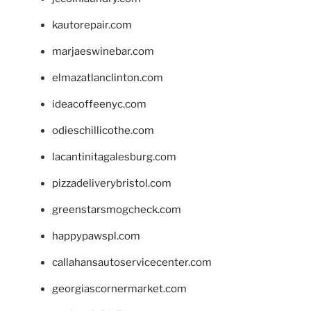
kautorepair.com
marjaeswinebar.com
elmazatlanclinton.com
ideacoffeenyc.com
odieschillicothe.com
lacantinitagalesburg.com
pizzadeliverybristol.com
greenstarsmogcheck.com
happypawspl.com
callahansautoservicecenter.com
georgiascornermarket.com