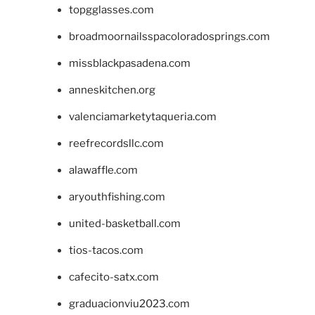
topgglasses.com
broadmoornailsspacoloradosprings.com
missblackpasadena.com
anneskitchen.org
valenciamarketytaqueria.com
reefrecordsllc.com
alawaffle.com
aryouthfishing.com
united-basketball.com
tios-tacos.com
cafecito-satx.com
graduacionviu2023.com