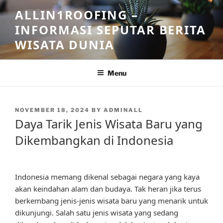
Skip
ALLIN1ROOFING –
to
INFORMASI SEPUTAR BERITA
content
WISATA DUNIA
Menu
POSTED
NOVEMBER 18, 2024
BY
ADMINALL
ON
Daya Tarik Jenis Wisata Baru yang
Dikembangkan di Indonesia
Indonesia memang dikenal sebagai negara yang kaya
akan keindahan alam dan budaya. Tak heran jika terus
berkembang jenis-jenis wisata baru yang menarik untuk
dikunjungi. Salah satu jenis wisata yang sedang