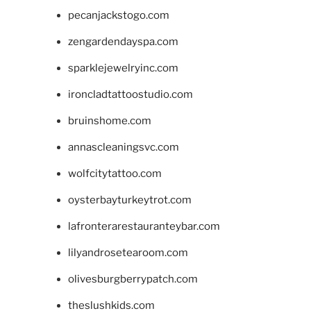
pecanjackstogo.com
zengardendayspa.com
sparklejewelryinc.com
ironcladtattoostudio.com
bruinshome.com
annascleaningsvc.com
wolfcitytattoo.com
oysterbayturkeytrot.com
lafronterarestauranteybar.com
lilyandrosetearoom.com
olivesburgberrypatch.com
theslushkids.com