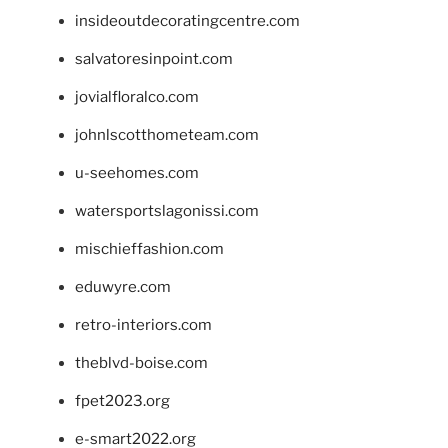
insideoutdecoratingcentre.com
salvatoresinpoint.com
jovialfloralco.com
johnlscotthometeam.com
u-seehomes.com
watersportslagonissi.com
mischieffashion.com
eduwyre.com
retro-interiors.com
theblvd-boise.com
fpet2023.org
e-smart2022.org