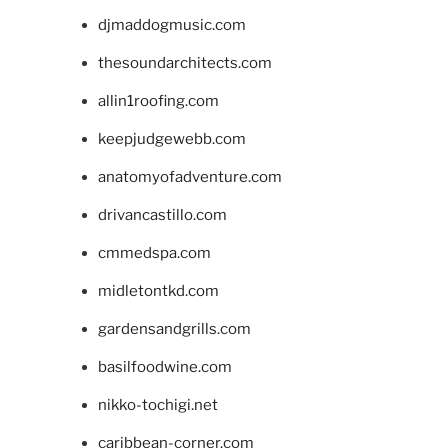
djmaddogmusic.com
thesoundarchitects.com
allin1roofing.com
keepjudgewebb.com
anatomyofadventure.com
drivancastillo.com
cmmedspa.com
midletontkd.com
gardensandgrills.com
basilfoodwine.com
nikko-tochigi.net
caribbean-corner.com