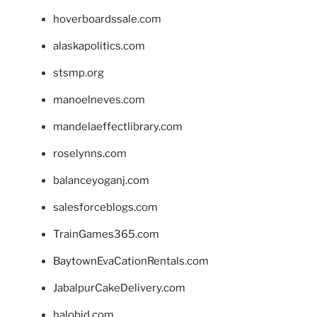
hoverboardssale.com
alaskapolitics.com
stsmp.org
manoelneves.com
mandelaeffectlibrary.com
roselynns.com
balanceyoganj.com
salesforceblogs.com
TrainGames365.com
BaytownEvaCationRentals.com
JabalpurCakeDelivery.com
halobjd.com