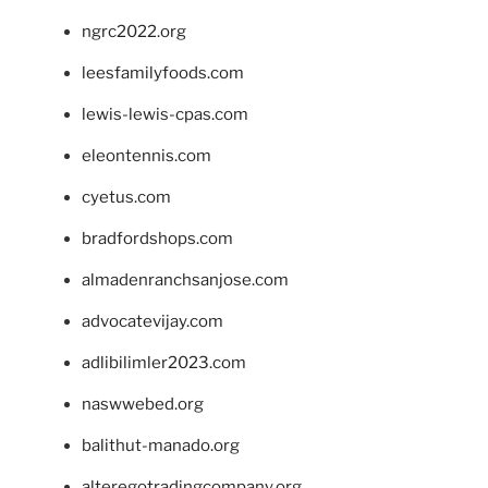
ngrc2022.org
leesfamilyfoods.com
lewis-lewis-cpas.com
eleontennis.com
cyetus.com
bradfordshops.com
almadenranchsanjose.com
advocatevijay.com
adlibilimler2023.com
naswwebed.org
balithut-manado.org
alteregotradingcompany.org