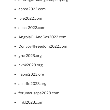
aprce2022.com
ibie2022.com
sbcc-2022.com
AngolaOilAndGas2022.com
Convoy4Freedom2022.com
grur2023.org
hkhk2023.org
napm2023.org
apsdfd2023.org
forumausape2023.com
imkl2023.com