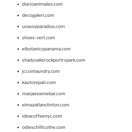
diarioanimales.com
decogaleri.com
unavozparadios.com
shoes-vert.com
elbotanicopanama.com
shadyoaksrockportrvpark.com
jccoinlaundry.com
kautorepair.com
marjaeswinebar.com
elmazatlanclinton.com
ideacoffeenyc.com
odieschillicothe.com