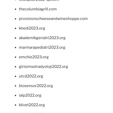
thecolumbiagrill.com
provisionscheeseandwineshoppe.com
khedi2023.org
akademikgeriatri2023.org
marmarapediatri2023.org
emchie2023.org
girisimselradyoloji2022.org
utcd2022.org
biosensor2022.org
ialp2022.org
klivet2022.org