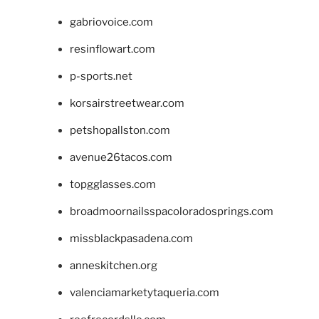
gabriovoice.com
resinflowart.com
p-sports.net
korsairstreetwear.com
petshopallston.com
avenue26tacos.com
topgglasses.com
broadmoornailsspacoloradosprings.com
missblackpasadena.com
anneskitchen.org
valenciamarketytaqueria.com