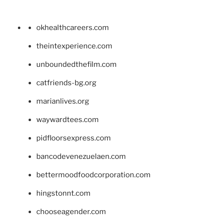
okhealthcareers.com
theintexperience.com
unboundedthefilm.com
catfriends-bg.org
marianlives.org
waywardtees.com
pidfloorsexpress.com
bancodevenezuelaen.com
bettermoodfoodcorporation.com
hingstonnt.com
chooseagender.com