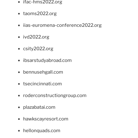
ifac-hms2022.org
taoms2022.org
iias-euromena-conference2022.org
ivd2022.org
csity2022.org
ibsarstudyabroad.com
bennusehgall.com
tsecincinnati.com
roderconstructiongroup.com
plazabatai.com
hawkscayresort.com
hellonquads.com