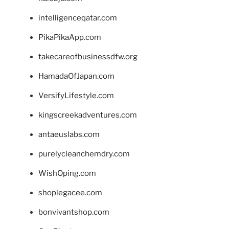
intelligenceqatar.com
PikaPikaApp.com
takecareofbusinessdfw.org
HamadaOfJapan.com
VersifyLifestyle.com
kingscreekadventures.com
antaeuslabs.com
purelycleanchemdry.com
WishOping.com
shoplegacee.com
bonvivantshop.com