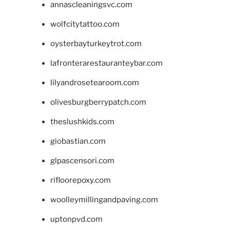
annascleaningsvc.com
wolfcitytattoo.com
oysterbayturkeytrot.com
lafronterarestauranteybar.com
lilyandrosetearoom.com
olivesburgberrypatch.com
theslushkids.com
giobastian.com
glpascensori.com
rifloorepoxy.com
woolleymillingandpaving.com
uptonpvd.com