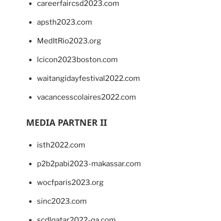
careerfaircsd2023.com
apsth2023.com
MedItRio2023.org
lcicon2023boston.com
waitangidayfestival2022.com
vacancesscolaires2022.com
MEDIA PARTNER II
isth2022.com
p2b2pabi2023-makassar.com
wocfparis2023.org
sinc2023.com
scdlqatar2022-qa.com