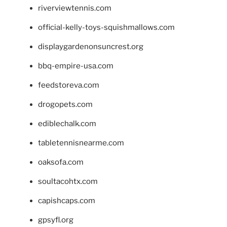
riverviewtennis.com
official-kelly-toys-squishmallows.com
displaygardenonsuncrest.org
bbq-empire-usa.com
feedstoreva.com
drogopets.com
ediblechalk.com
tabletennisnearme.com
oaksofa.com
soultacohtx.com
capishcaps.com
gpsyfl.org