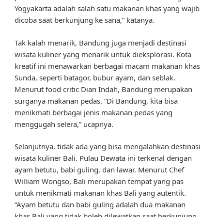
Yogyakarta adalah salah satu makanan khas yang wajib
dicoba saat berkunjung ke sana,” katanya.
Tak kalah menarik, Bandung juga menjadi destinasi
wisata kuliner yang menarik untuk dieksplorasi. Kota
kreatif ini menawarkan berbagai macam makanan khas
Sunda, seperti batagor, bubur ayam, dan seblak.
Menurut food critic Dian Indah, Bandung merupakan
surganya makanan pedas. “Di Bandung, kita bisa
menikmati berbagai jenis makanan pedas yang
menggugah selera,” ucapnya.
Selanjutnya, tidak ada yang bisa mengalahkan destinasi
wisata kuliner Bali. Pulau Dewata ini terkenal dengan
ayam betutu, babi guling, dan lawar. Menurut Chef
William Wongso, Bali merupakan tempat yang pas
untuk menikmati makanan khas Bali yang autentik.
“Ayam betutu dan babi guling adalah dua makanan
khas Bali yang tidak boleh dilewatkan saat berkunjung