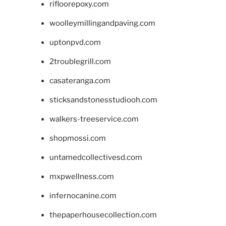
rifloorepoxy.com
woolleymillingandpaving.com
uptonpvd.com
2troublegrill.com
casateranga.com
sticksandstonesstudiooh.com
walkers-treeservice.com
shopmossi.com
untamedcollectivesd.com
mxpwellness.com
infernocanine.com
thepaperhousecollection.com