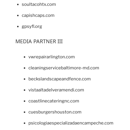
soultacohtx.com
capishcaps.com
gpsyfl.org
MEDIA PARTNER III
vwrepairarlington.com
cleaningservicebaltimore-md.com
beckslandscapeandfence.com
vistaaltadelveramendi.com
coastlinecateringnc.com
cuesburgershouston.com
psicologiaespecializadaencampeche.com