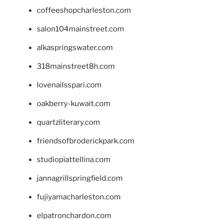
coffeeshopcharleston.com
salon104mainstreet.com
alkaspringswater.com
318mainstreet8h.com
lovenailsspari.com
oakberry-kuwait.com
quartzliterary.com
friendsofbroderickpark.com
studiopiattellina.com
jannagrillspringfield.com
fujiyamacharleston.com
elpatronchardon.com