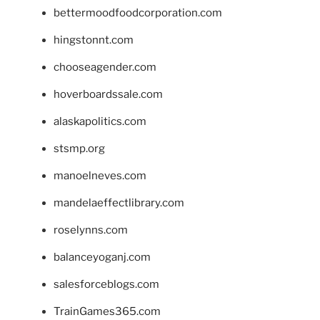
bettermoodfoodcorporation.com
hingstonnt.com
chooseagender.com
hoverboardssale.com
alaskapolitics.com
stsmp.org
manoelneves.com
mandelaeffectlibrary.com
roselynns.com
balanceyoganj.com
salesforceblogs.com
TrainGames365.com