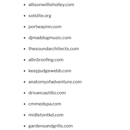
allisonwillisholley.com
solslite.org
portwayinn.com
djmaddogmusic.com
thesoundarchitects.com
allin1roofing.com
keepjudgewebb.com
anatomyofadventure.com
drivancastillo.com
cmmedspa.com
midletontkd.com
gardensandgrills.com