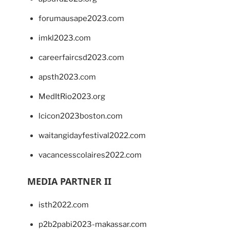
forumausape2023.com
imkl2023.com
careerfaircsd2023.com
apsth2023.com
MedItRio2023.org
lcicon2023boston.com
waitangidayfestival2022.com
vacancesscolaires2022.com
MEDIA PARTNER II
isth2022.com
p2b2pabi2023-makassar.com