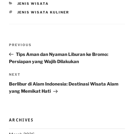
CATEGORIES
JENIS WISATA
TAGS
JENIS WISATA KULINER
Post
Previous
PREVIOUS
navigation
Post
Tips Aman dan Nyaman Liburan ke Bromo:
Persiapan yang Wajib Dilakukan
Next
NEXT
Post
Berlibur di Alam Indonesia: Destinasi Wisata Alam
yang Memikat Hati
ARCHIVES