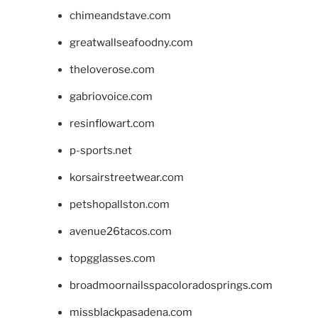
chimeandstave.com
greatwallseafoodny.com
theloverose.com
gabriovoice.com
resinflowart.com
p-sports.net
korsairstreetwear.com
petshopallston.com
avenue26tacos.com
topgglasses.com
broadmoornailsspacoloradosprings.com
missblackpasadena.com