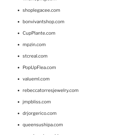
shoplegacee.com
bonvivantshop.com
CupPlante.com
mpzin.com
stcreal.com
PopUpFlea.com
valueml.com
rebeccatorresjewelry.com
jmpbliss.com
drjorgerico.com
queensushipa.com