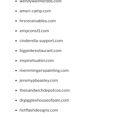
wendyweimerdds.com
ameri-camp.com
hrsreceivables.com
empconst1.com
cinderella-support.com
bigpinkrestaurant.com
inspirehuahin.com
memmingerspainting.com
jeremypbeasley.com
thesandwichdepotcos.com
drgiggleshouseofpain.com
hotflashdesigns.com