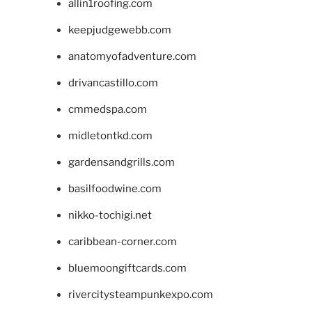
allin1roofing.com
keepjudgewebb.com
anatomyofadventure.com
drivancastillo.com
cmmedspa.com
midletontkd.com
gardensandgrills.com
basilfoodwine.com
nikko-tochigi.net
caribbean-corner.com
bluemoongiftcards.com
rivercitysteampunkexpo.com