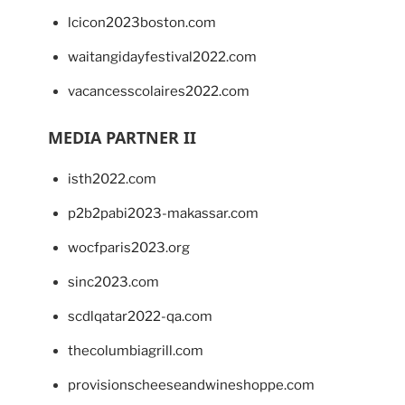
lcicon2023boston.com
waitangidayfestival2022.com
vacancesscolaires2022.com
MEDIA PARTNER II
isth2022.com
p2b2pabi2023-makassar.com
wocfparis2023.org
sinc2023.com
scdlqatar2022-qa.com
thecolumbiagrill.com
provisionscheeseandwineshoppe.com