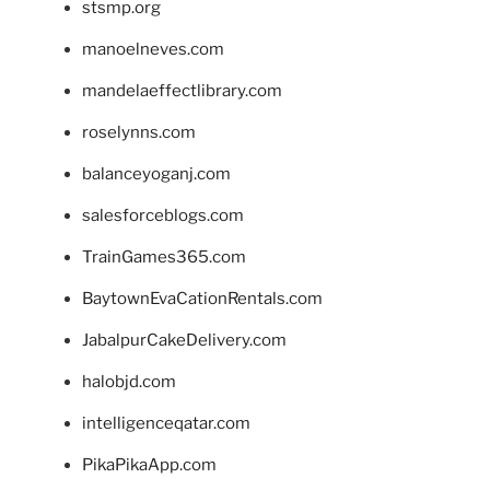
stsmp.org
manoelneves.com
mandelaeffectlibrary.com
roselynns.com
balanceyoganj.com
salesforceblogs.com
TrainGames365.com
BaytownEvaCationRentals.com
JabalpurCakeDelivery.com
halobjd.com
intelligenceqatar.com
PikaPikaApp.com