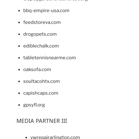
bbq-empire-usa.com
feedstoreva.com
drogopets.com
ediblechalk.com
tabletennisnearme.com
oaksofa.com
soultacohtx.com
capishcaps.com
gpsyfl.org
MEDIA PARTNER III
vwrepairarlington.com