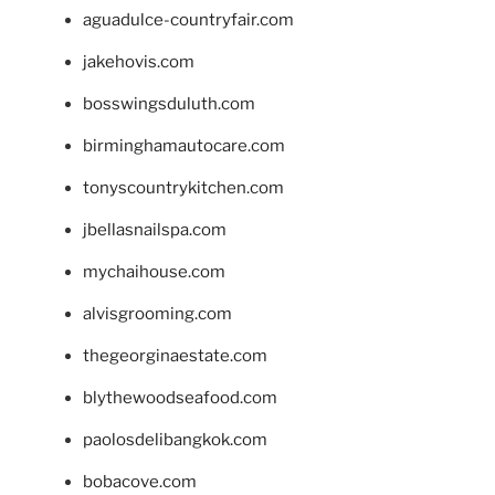
aguadulce-countryfair.com
jakehovis.com
bosswingsduluth.com
birminghamautocare.com
tonyscountrykitchen.com
jbellasnailspa.com
mychaihouse.com
alvisgrooming.com
thegeorginaestate.com
blythewoodseafood.com
paolosdelibangkok.com
bobacove.com