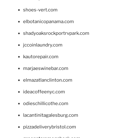
shoes-vert.com
elbotanicopanama.com
shadyoaksrockportrvpark.com
jccoinlaundry.com
kautorepair.com
marjaeswinebar.com
elmazatlanclinton.com
ideacoffeenyc.com
odieschillicothe.com
lacantinitagalesburg.com
pizzadeliverybristol.com